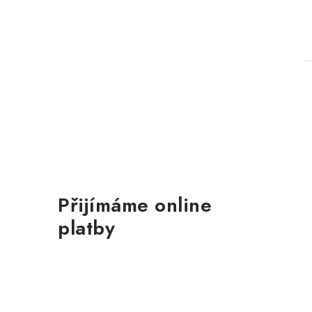
Přijímáme online
platby