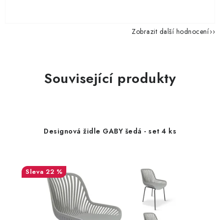
Zobrazit další hodnocení
Související produkty
Designová židle GABY šedá - set 4 ks
22 %