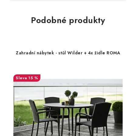
Podobné produkty
Zahradní nábytek - stůl Wilder + 4x židle ROMA
15 %