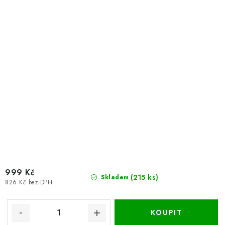
999 Kč
(215 ks)
Skladem
826 Kč bez DPH