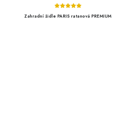
Zahradní židle PARIS ratanová PREMIUM