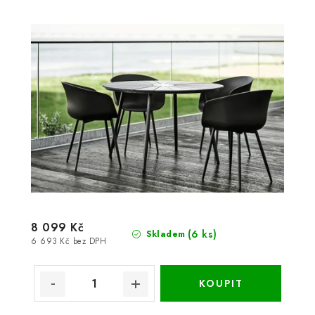
8 099 Kč
(6 ks)
Skladem
6 693 Kč bez DPH