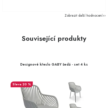
Zobrazit další hodnocení
Související produkty
Designové křeslo GABY šedá - set 4 ks
20 %