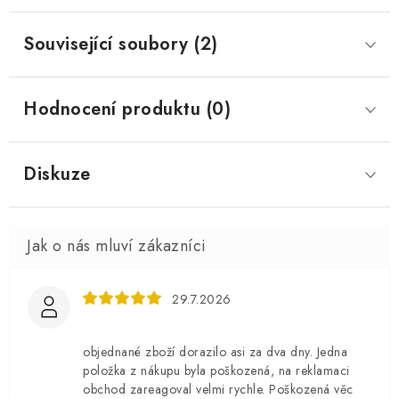
Související soubory (2)
Hodnocení produktu (0)
Diskuze
29.7.2026
objednané zboží dorazilo asi za dva dny. Jedna
položka z nákupu byla poškozená, na reklamaci
obchod zareagoval velmi rychle. Poškozená věc