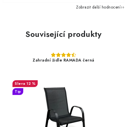
Zobrazit další hodnocení
Související produkty
Zahradní židle RAMADA černá
12 %
Tip