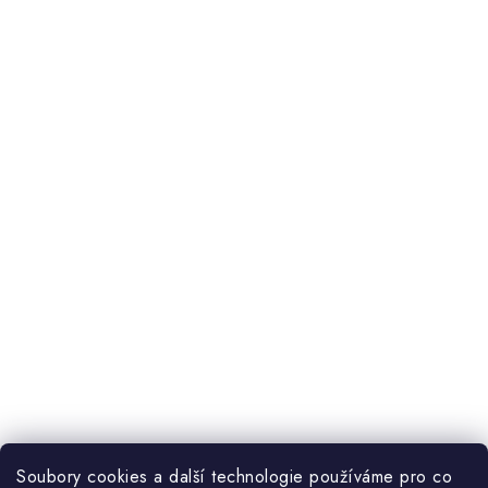
Soubory cookies a další technologie používáme pro co