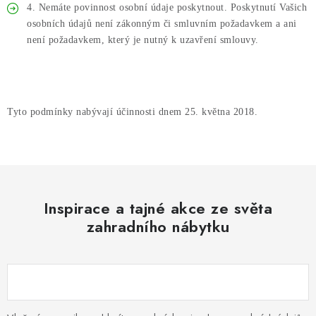
4. Nemáte povinnost osobní údaje poskytnout. Poskytnutí Vašich
osobních údajů není zákonným či smluvním požadavkem a ani
není požadavkem, který je nutný k uzavření smlouvy.
Tyto podmínky nabývají účinnosti dnem 25. května 2018.
Inspirace a tajné akce ze světa
zahradního nábytku