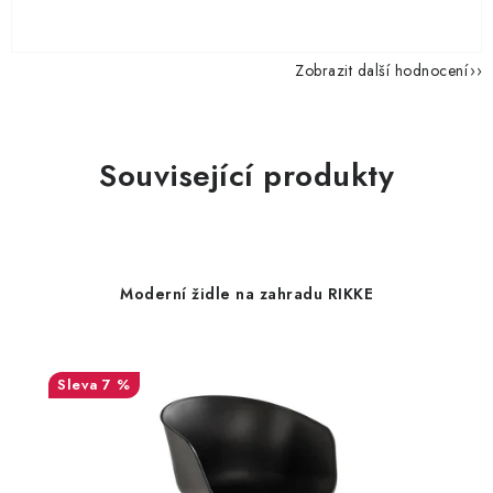
Zobrazit další hodnocení
Související produkty
Moderní židle na zahradu RIKKE
7 %