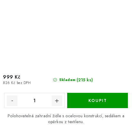
999 Kč
(215 ks)
Skladem
826 Kč bez DPH
Polohovatelná zahradní židle s ocelovou konstrukcí, sedákem a
opěrkou z textilenu.