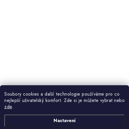
Soubory cookies a další technologie používáme pro co
nejlepší uživatelský komfort. Zde si je můžete vybrat nebo
zde
.
Nastavení