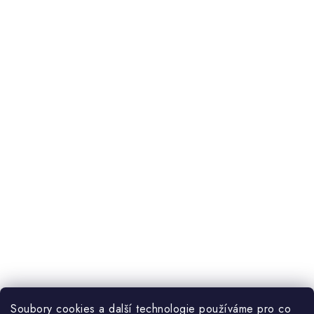
Soubory cookies a další technologie používáme pro co