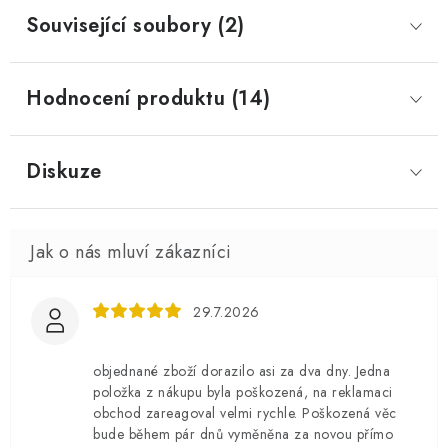
Související soubory (2)
Hodnocení produktu (14)
Diskuze
29.7.2026
objednané zboží dorazilo asi za dva dny. Jedna
položka z nákupu byla poškozená, na reklamaci
obchod zareagoval velmi rychle. Poškozená věc
bude během pár dnů vyměněna za novou přímo