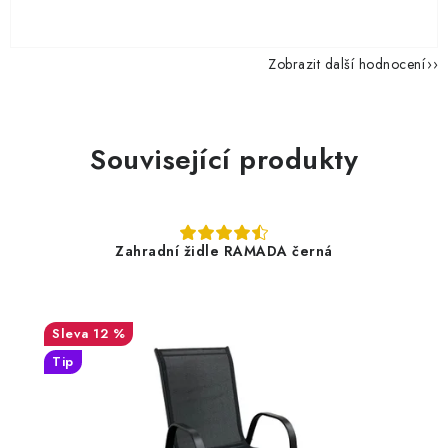
Zobrazit další hodnocení
Související produkty
Zahradní židle RAMADA černá
12 %
Tip