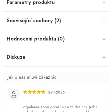
Parametry produktu
Související soubory (2)
Hodnocení produktu (0)
Diskuze
29.7.2026
objednané zboží dorazilo asi za dva dny. Jedna