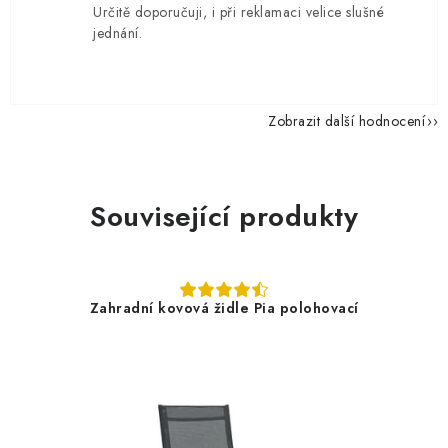
Určitě doporučuji, i při reklamaci velice slušné
jednání.
Zobrazit další hodnocení
Související produkty
Zahradní kovová židle Pia polohovací