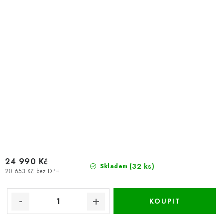
24 990 Kč
(32 ks)
Skladem
20 653 Kč bez DPH