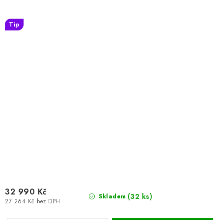
Tip
32 990 Kč
(32 ks)
Skladem
27 264 Kč bez DPH