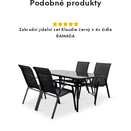
Podobné produkty
Zahradní jídelní set Klaudie černý + 4x židle
RAMADA