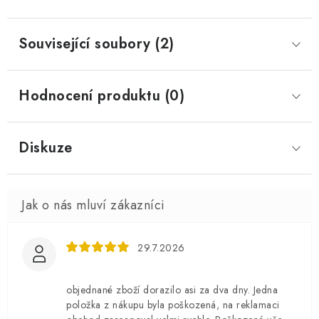
Související soubory (2)
Hodnocení produktu (0)
Diskuze
29.7.2026
objednané zboží dorazilo asi za dva dny. Jedna
položka z nákupu byla poškozená, na reklamaci