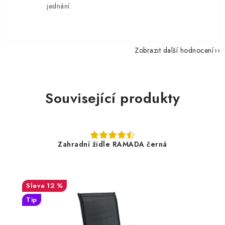
jednání.
Zobrazit další hodnocení
Související produkty
Zahradní židle RAMADA černá
12 %
Tip