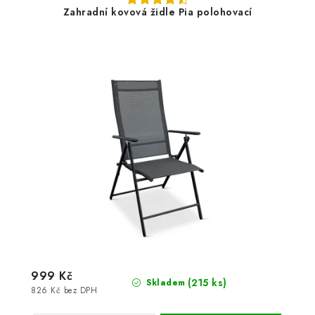
Zahradní kovová židle Pia polohovací
999 Kč
(215 ks)
Skladem
826 Kč bez DPH