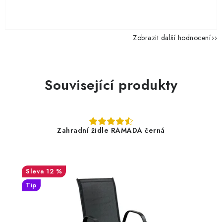
Zobrazit další hodnocení
Související produkty
Zahradní židle RAMADA černá
12 %
Tip