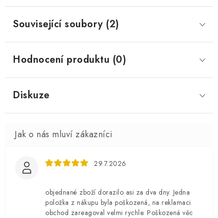
Související soubory (2)
Hodnocení produktu (0)
Diskuze
29.7.2026
objednané zboží dorazilo asi za dva dny. Jedna
položka z nákupu byla poškozená, na reklamaci
obchod zareagoval velmi rychle. Poškozená věc