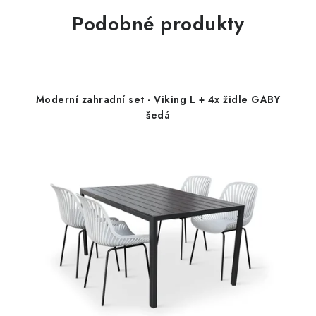
Podobné produkty
Moderní zahradní set - Viking L + 4x židle GABY
šedá