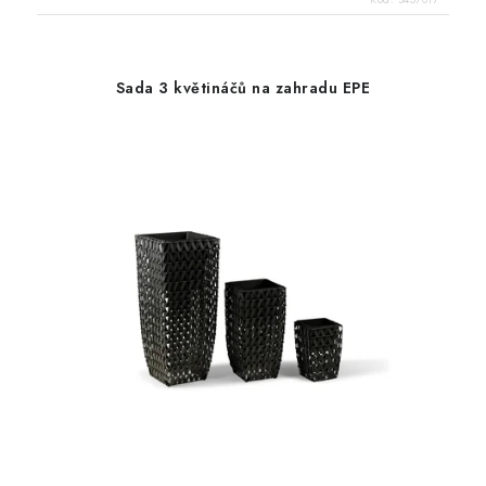
Sada 3 květináčů na zahradu EPE