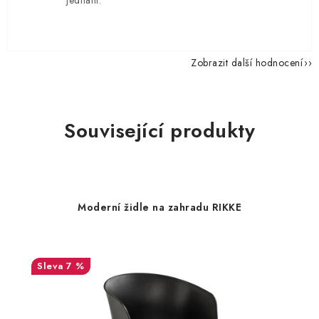
jednání.
Zobrazit další hodnocení
Související produkty
Moderní židle na zahradu RIKKE
7 %