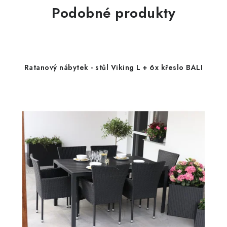
Podobné produkty
Ratanový nábytek - stůl Viking L + 6x křeslo BALI