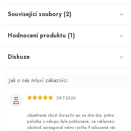
Související soubory (2)
Hodnocení produktu (1)
Diskuze
29.7.2026
objednané zboží dorazilo asi za dva dny. Jedna
položka z nákupu byla poškozená, na reklamaci
obchod zareagoval velmi rychle. Poškozená věc