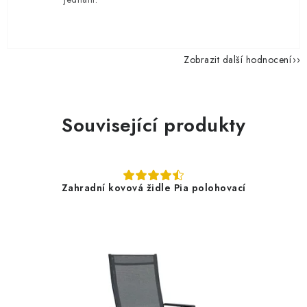
Zobrazit další hodnocení
Související produkty
Zahradní kovová židle Pia polohovací