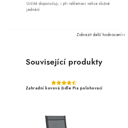
Určitě doporučuji, i při reklamaci velice slušné
jednání.
Zobrazit další hodnocení
Související produkty
Zahradní kovová židle Pia polohovací