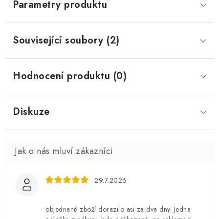
Parametry produktu
Související soubory (2)
Hodnocení produktu (0)
Diskuze
29.7.2026
objednané zboží dorazilo asi za dva dny. Jedna