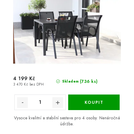
4 199 Kč
(736 ks)
Skladem
3 470 Kč bez DPH
Vysoce kvalitní a stabilní sestava pro 4 osoby. Nenáročná
údržba.