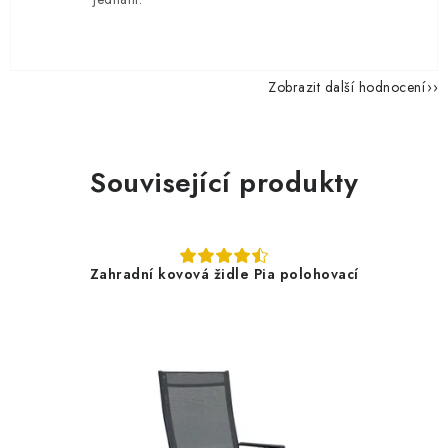
Zobrazit další hodnocení
Související produkty
Zahradní kovová židle Pia polohovací