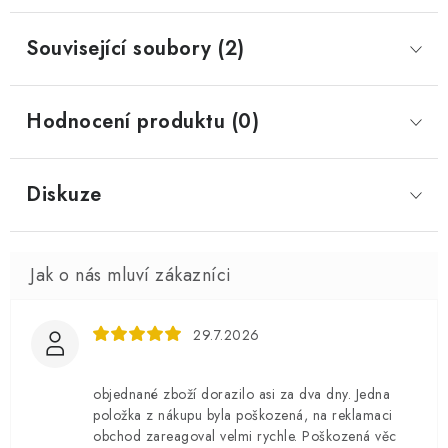
Související soubory (2)
Hodnocení produktu (0)
Diskuze
29.7.2026
objednané zboží dorazilo asi za dva dny. Jedna
položka z nákupu byla poškozená, na reklamaci
obchod zareagoval velmi rychle. Poškozená věc