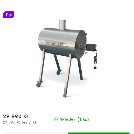
Tip
29 990 Kč
(1 ks)
Skladem
24 785 Kč bez DPH