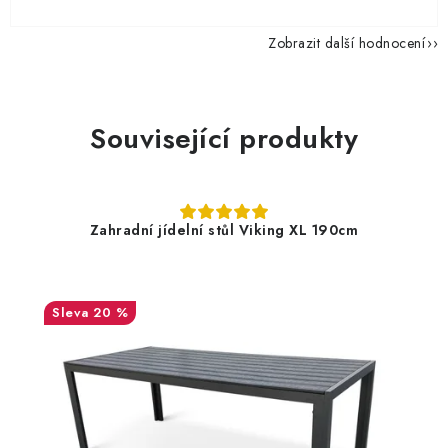
Zobrazit další hodnocení
Související produkty
Zahradní jídelní stůl Viking XL 190cm
20 %