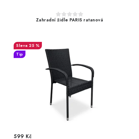
Zahradní židle PARIS ratanová
25 %
Tip
599 Kč