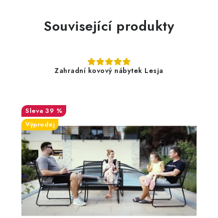
Související produkty
Zahradní kovový nábytek Lesja
39 %
Výprodej