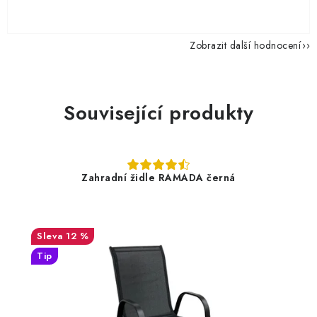
Zobrazit další hodnocení
Související produkty
Zahradní židle RAMADA černá
12 %
Tip