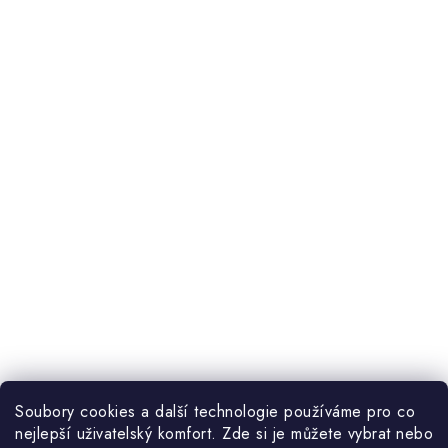
Soubory cookies a další technologie používáme pro co
nejlepší uživatelský komfort. Zde si je můžete vybrat nebo