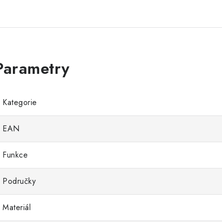
Kategorie
EAN
Funkce
Područky
Materiál