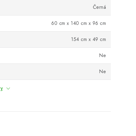
Černá
60 cm x 140 cm x 96 cm
154 cm x 49 cm
Ne
Ne
ry