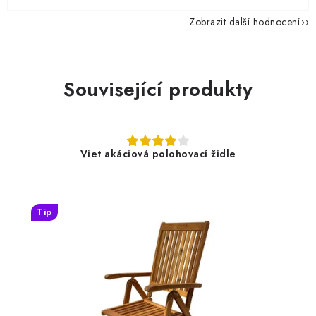
Zobrazit další hodnocení
Související produkty
Viet akáciová polohovací židle
Tip