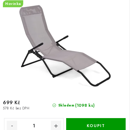
Novinka
699 Kč
(1098 ks)
Skladem
578 Kč bez DPH