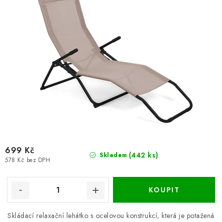
699 Kč
(442 ks)
Skladem
578 Kč bez DPH
Skládací relaxační lehátko s ocelovou konstrukcí, která je potažená