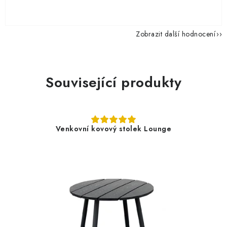
Zobrazit další hodnocení
Související produkty
Venkovní kovový stolek Lounge