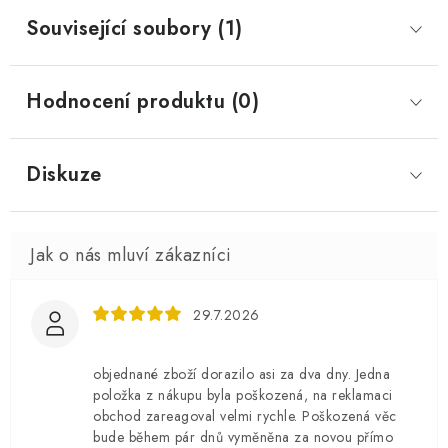
Související soubory (1)
Hodnocení produktu (0)
Diskuze
29.7.2026
objednané zboží dorazilo asi za dva dny. Jedna
položka z nákupu byla poškozená, na reklamaci
obchod zareagoval velmi rychle. Poškozená věc
bude během pár dnů vyměněna za novou přímo