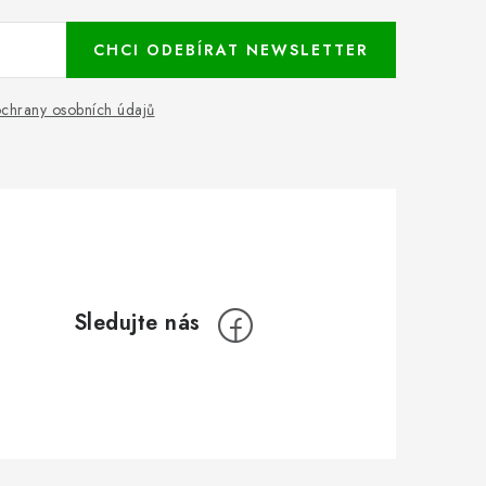
CHCI ODEBÍRAT NEWSLETTER
chrany osobních údajů