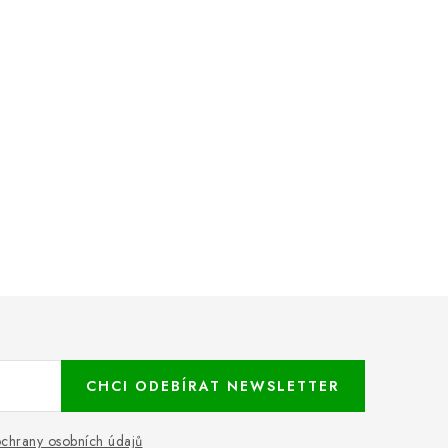
CHCI ODEBÍRAT NEWSLETTER
chrany osobních údajů