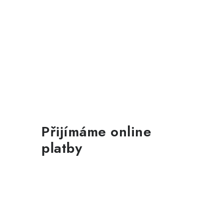
Přijímáme online
platby