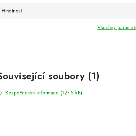
Hmotnost
Všechny paramet
Související soubory (1)
Bezpečnostní informace (127.5 kB)