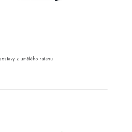
 sestavy z umělého ratanu