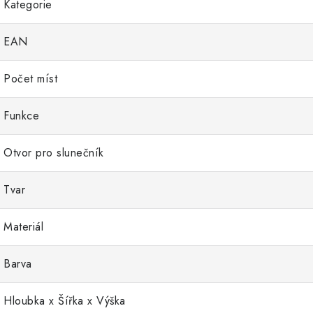
Kategorie
EAN
Počet míst
Funkce
Otvor pro slunečník
Tvar
Materiál
Barva
Hloubka x Šířka x Výška