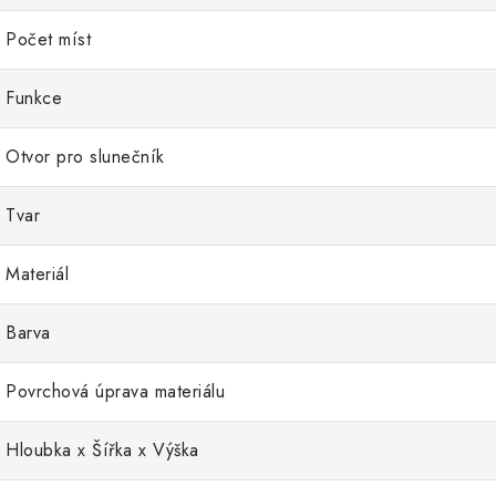
Počet míst
Funkce
Otvor pro slunečník
Tvar
Materiál
Barva
Povrchová úprava materiálu
Hloubka x Šířka x Výška