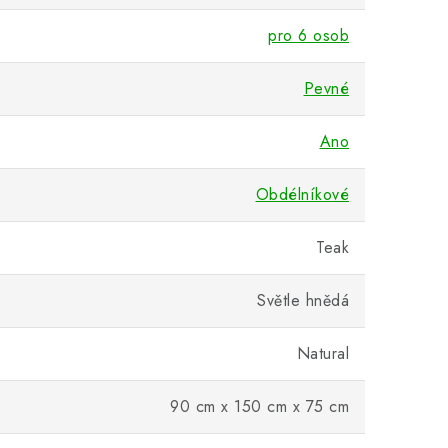
pro 6 osob
Pevné
Ano
Obdélníkové
Teak
Světle hnědá
Natural
90 cm x 150 cm x 75 cm