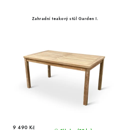
Zahradní teakový stůl Garden I.
9 490 Kč