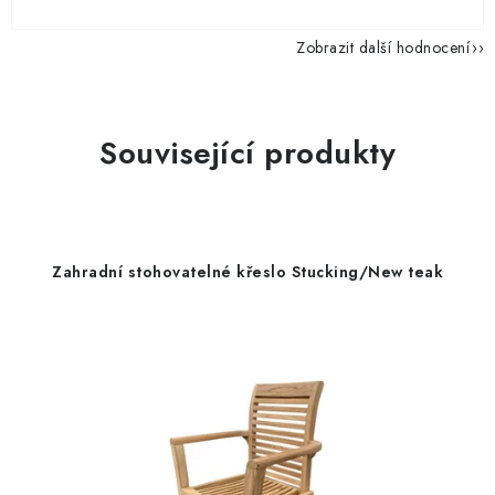
Zobrazit další hodnocení
Související produkty
Zahradní stohovatelné křeslo Stucking/New teak