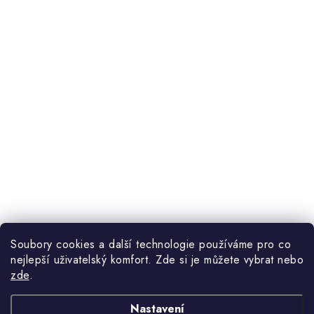
Soubory cookies a další technologie používáme pro co
nejlepší uživatelský komfort. Zde si je můžete vybrat nebo
zde
.
Nastavení