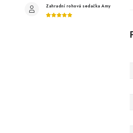
Zahradní rohová sedačka Amy