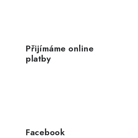
Přijímáme online
platby
Facebook