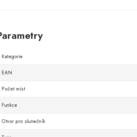
Kategorie
EAN
Počet míst
Funkce
Otvor pro slunečník