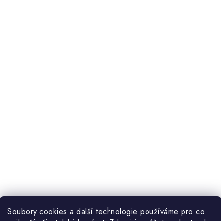
Soubory cookies a další technologie používáme pro co