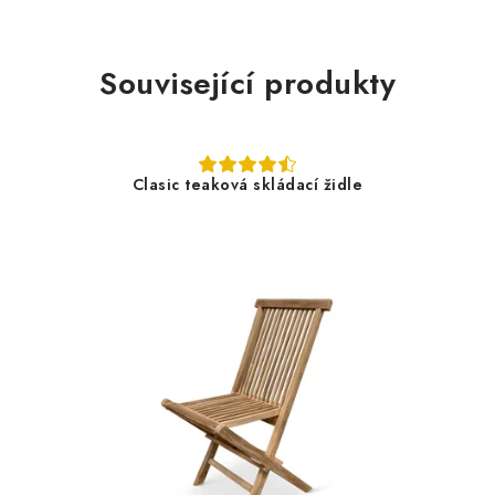
Související produkty
Clasic teaková skládací židle