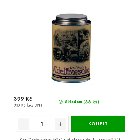
399 Kč
(38 ks)
Skladem
330 Kč bez DPH