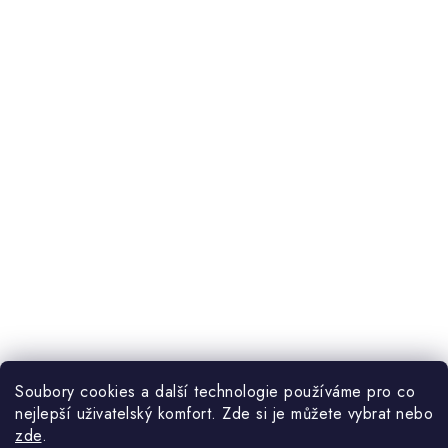
Soubory cookies a další technologie používáme pro co
nejlepší uživatelský komfort. Zde si je můžete vybrat nebo
zde
.