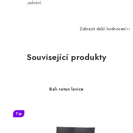
jednání.
Zobrazit další hodnocení
Související produkty
Bali ratan lavice
Tip