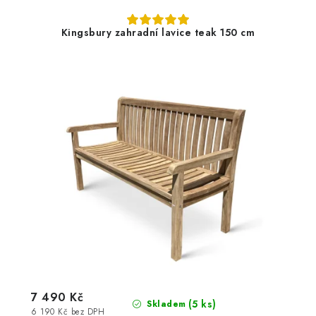
Kingsbury zahradní lavice teak 150 cm
7 490 Kč
(5 ks)
Skladem
6 190 Kč bez DPH