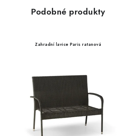
Podobné produkty
Zahradní lavice Paris ratanová