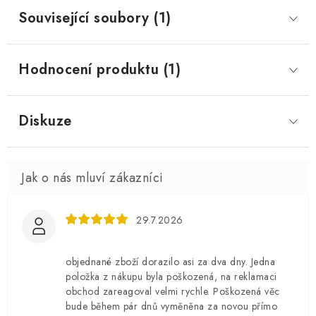
Související soubory (1)
Hodnocení produktu (1)
Diskuze
29.7.2026
objednané zboží dorazilo asi za dva dny. Jedna
položka z nákupu byla poškozená, na reklamaci
obchod zareagoval velmi rychle. Poškozená věc
bude během pár dnů vyměněna za novou přímo