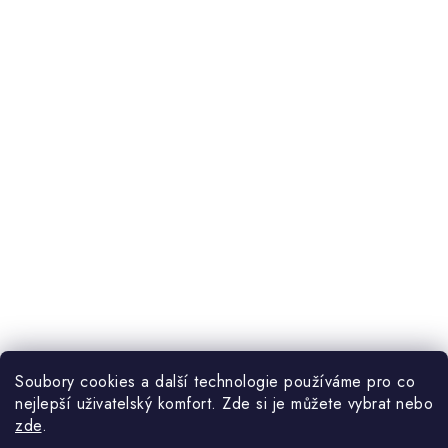
Soubory cookies a další technologie používáme pro co
nejlepší uživatelský komfort. Zde si je můžete vybrat nebo
zde
.