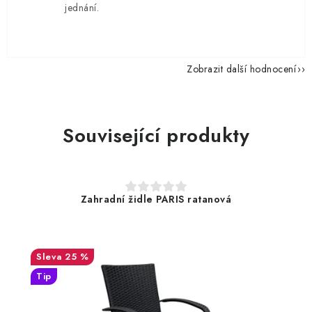
jednání.
Zobrazit další hodnocení
Související produkty
Zahradní židle PARIS ratanová
25 %
Tip