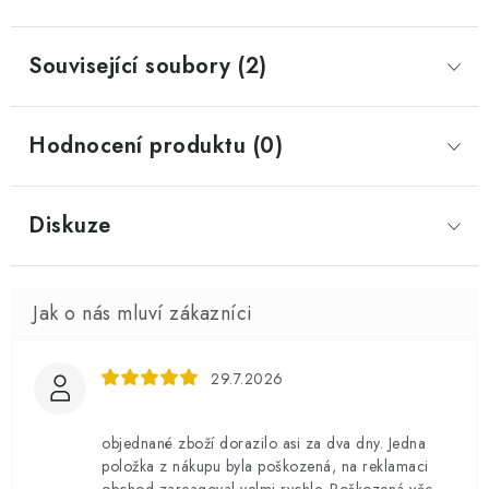
Související soubory (2)
Hodnocení produktu (0)
Diskuze
29.7.2026
objednané zboží dorazilo asi za dva dny. Jedna
položka z nákupu byla poškozená, na reklamaci