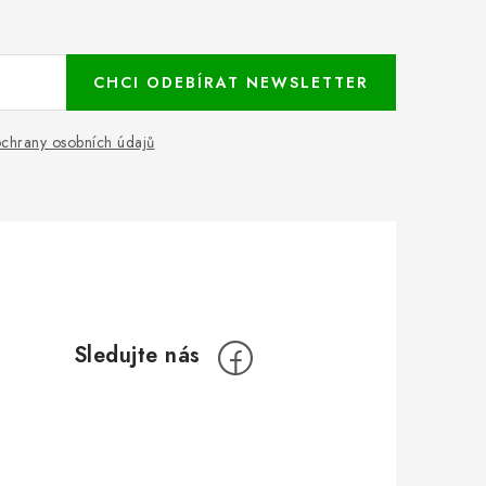
CHCI ODEBÍRAT NEWSLETTER
chrany osobních údajů