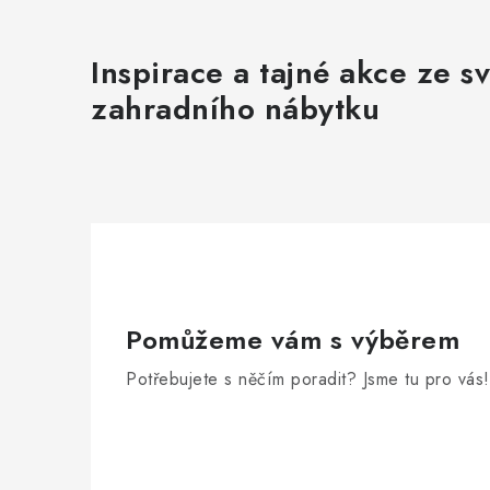
Inspirace a tajné akce ze s
zahradního nábytku
Pomůžeme vám s výběrem
Potřebujete s něčím poradit? Jsme tu pro vás!