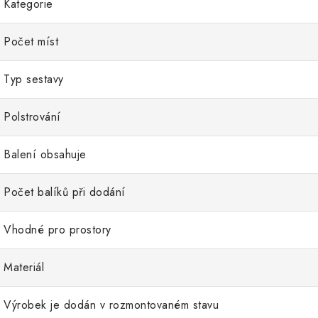
Kategorie
Počet míst
Typ sestavy
Polstrování
Balení obsahuje
Počet balíků při dodání
Vhodné pro prostory
Materiál
Výrobek je dodán v rozmontovaném stavu