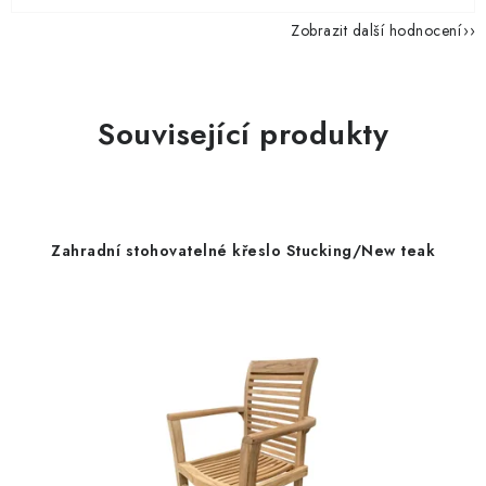
Zobrazit další hodnocení
Související produkty
Zahradní stohovatelné křeslo Stucking/New teak