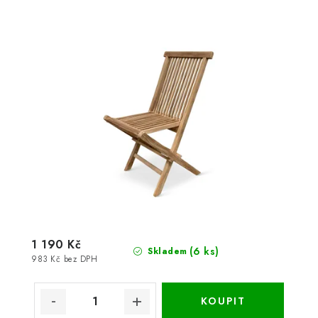
1 190 Kč
(6 ks)
Skladem
983 Kč bez DPH