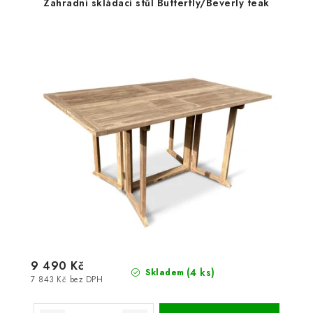
Zahradní skládací stůl Butterfly/Beverly teak
9 490 Kč
(4 ks)
Skladem
7 843 Kč bez DPH