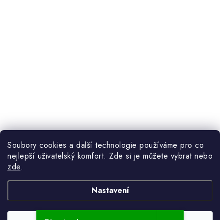
Soubory cookies a další technologie používáme pro co
nejlepší uživatelský komfort. Zde si je můžete vybrat nebo
zde
.
Nastavení