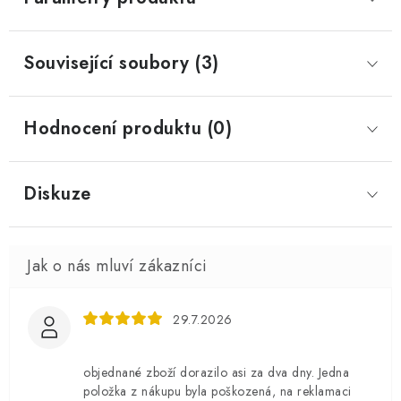
Související soubory (3)
Hodnocení produktu (0)
Diskuze
29.7.2026
objednané zboží dorazilo asi za dva dny. Jedna
položka z nákupu byla poškozená, na reklamaci