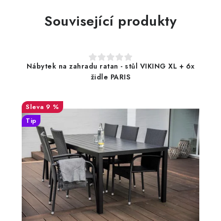
Související produkty
Nábytek na zahradu ratan - stůl VIKING XL + 6x
židle PARIS
9 %
Tip