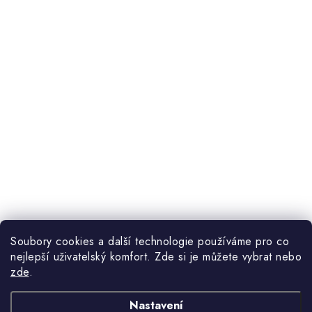
Soubory cookies a další technologie používáme pro co
nejlepší uživatelský komfort. Zde si je můžete vybrat nebo
zde
.
Nastavení