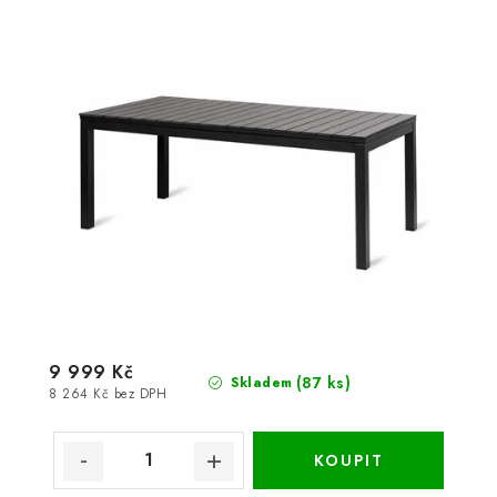
9 999 Kč
(87 ks)
Skladem
8 264 Kč bez DPH