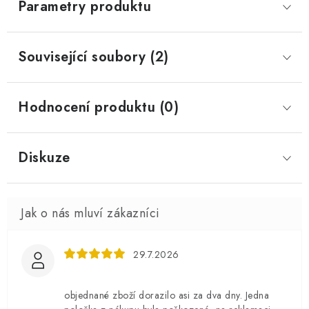
Parametry produktu
Související soubory (2)
Hodnocení produktu (0)
Diskuze
29.7.2026
objednané zboží dorazilo asi za dva dny. Jedna