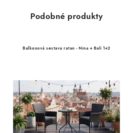
Podobné produkty
Balkonová sestava ratan - Nina + Bali 1+2