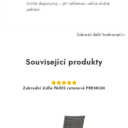
Určitě doporučuji, i při reklamaci velice slušné
jednání.
Zobrazit další hodnocení
Související produkty
Zahradní židle PARIS ratanová PREMIUM