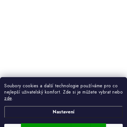
Soubory cookies a další technologie používáme pro co
nejlepší uživatelský komfort. Zde si je můžete vybrat nebo
zde
.
Nastavení