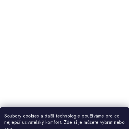
Soubory cookies a další technologie používáme pro co
nejlepší uživatelský komfort. Zde si je můžete vybrat nebo
zde
.