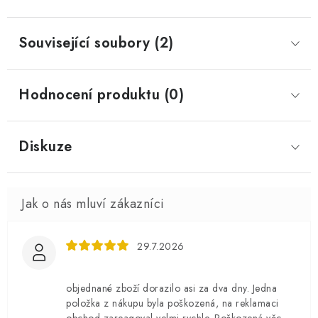
Související soubory (2)
Hodnocení produktu (0)
Diskuze
29.7.2026
objednané zboží dorazilo asi za dva dny. Jedna
položka z nákupu byla poškozená, na reklamaci