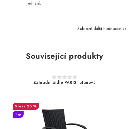
jednání.
Zobrazit další hodnocení
Související produkty
Zahradní židle PARIS ratanová
25 %
Tip